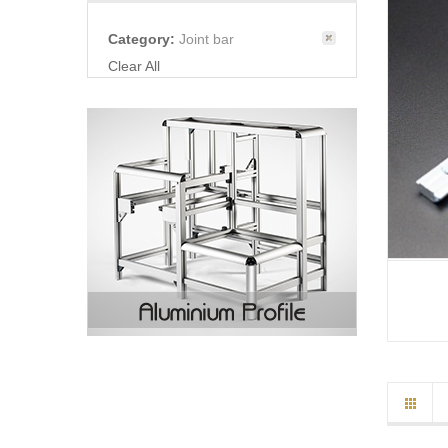
Category:
Joint bar
Clear All