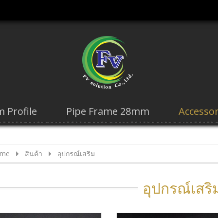
 Profile
Pipe Frame 28mm
Accessor
me
สินค้า
อุปกรณ์เสริม
อุปกรณ์เสริ