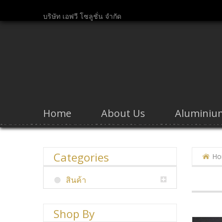
บริษัท เอฟวี โซลูชั่น จำกัด
Home
About Us
Aluminium
Categories
Ho
สินค้า
Shop
By