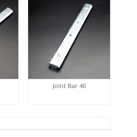
Joint Bar 40