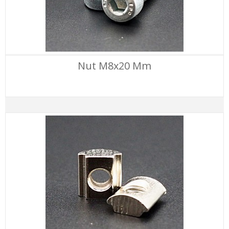
Nut M8x20 Mm