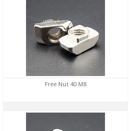
Free Nut 40 M8