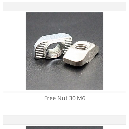
Free Nut 30 M6