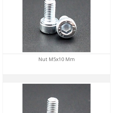
Nut M5x10 Mm