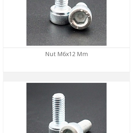
Nut M6x12 Mm