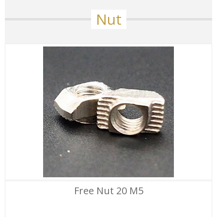
Nut
Free Nut 20 M5