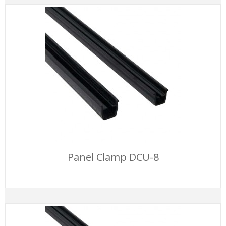
Panel Clamp DCU-8