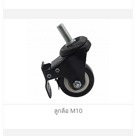
ลูกล้อ M10