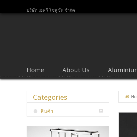
บริษัท เอฟวี โซลูชั่น จำกัด
Home
About Us
Aluminium
Categories
Ho
สินค้า