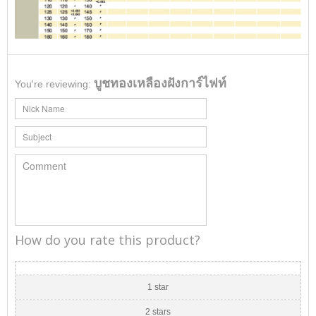
บูชทองเหลืองฝังการ์ไฟท์
You're reviewing:
How do you rate this product?
1 star
2 stars