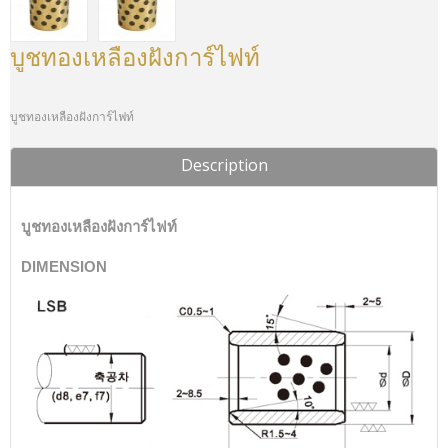
บูชทองเหลืองฝังการ์ไฟท์
บูชทองเหลืองฝังการ์ไฟท์
Description
บูชทองเหลืองฝังการ์ไฟท์
DIMENSION