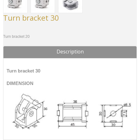
Turn bracket 30
Turn bracket 20
Description
Turn bracket 30
DIMENSION