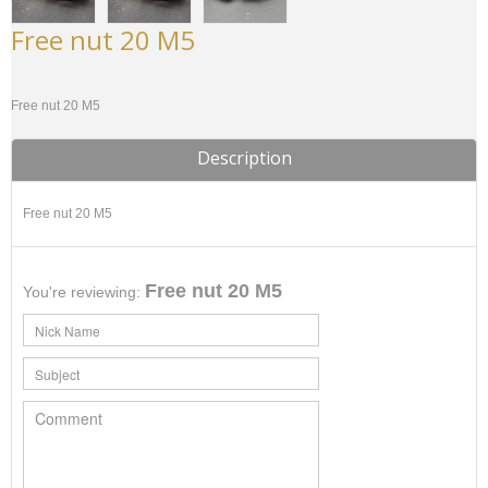
Free nut 20 M5
Free nut 20 M5
Description
Free nut 20 M5
Free nut 20 M5
You're reviewing: