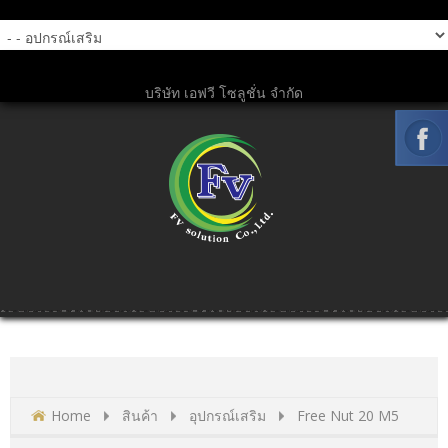
บริษัท เอฟวี โซลูชั่น จำกัด
Home
สินค้า
อุปกรณ์เสริม
Free Nut 20 M5