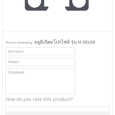
อลูมิเนียมโปรไฟล์ รุ่น H 20x20
You're reviewing:
How do you rate this product?