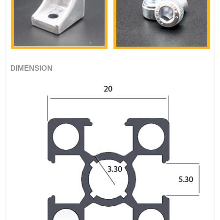
DIMENSION