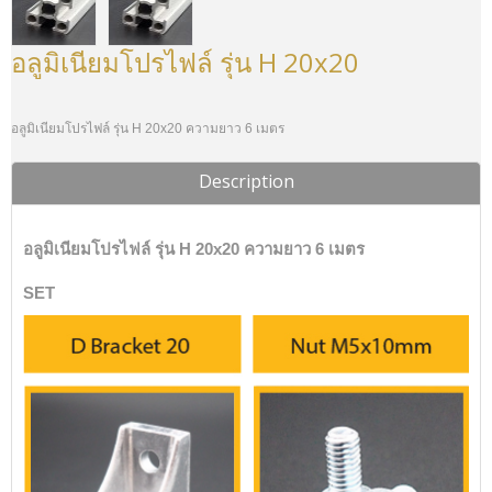
อลูมิเนียมโปรไฟล์ รุ่น H 20x20
อลูมิเนียมโปรไฟล์ รุ่น H 20x20 ความยาว 6 เมตร
Description
อลูมิเนียมโปรไฟล์ รุ่น H 20x20 ความยาว 6 เมตร
SET