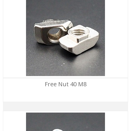
Free Nut 40 M8