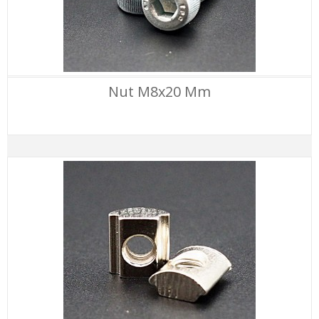
Nut M8x20 Mm