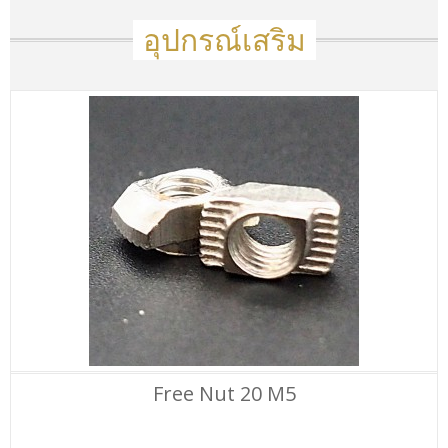
อุปกรณ์เสริม
Free Nut 20 M5