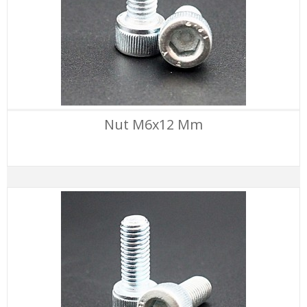
Nut M6x12 Mm