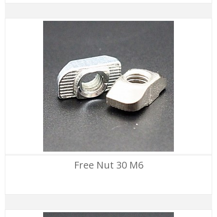
Free Nut 30 M6