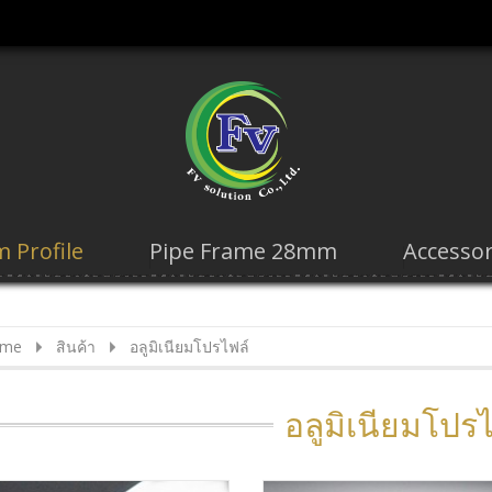
 Profile
Pipe Frame 28mm
Accessor
me
สินค้า
อลูมิเนียมโปรไฟล์
อลูมิเนียมโปร