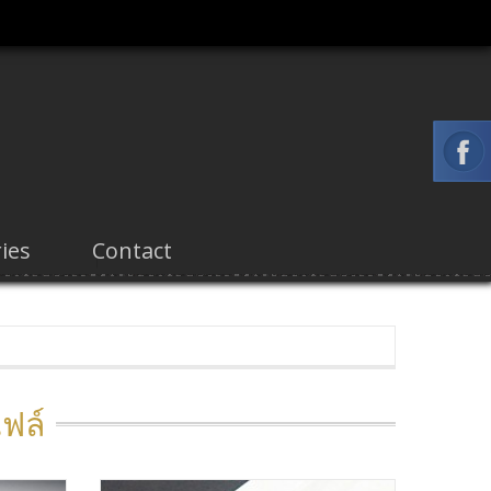
ies
Contact
ไฟล์