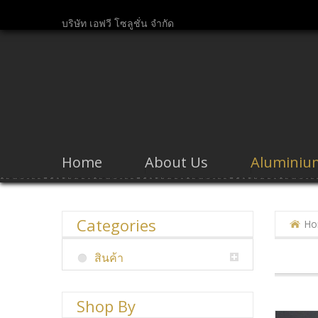
บริษัท เอฟวี โซลูชั่น จำกัด
Home
About Us
Aluminium
Categories
Ho
สินค้า
Shop
By